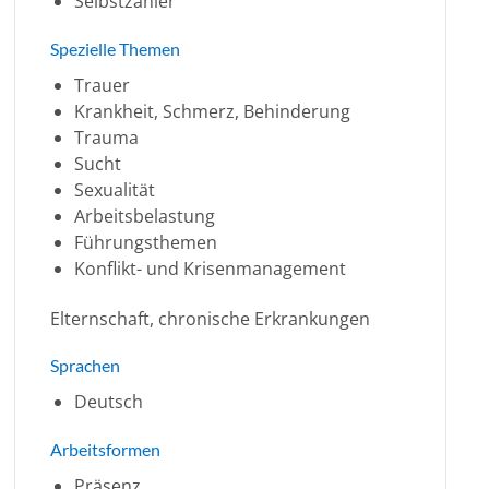
Selbstzahler
Spezielle Themen
Trauer
Krankheit, Schmerz, Behinderung
Trauma
Sucht
Sexualität
Arbeitsbelastung
Führungsthemen
Konflikt- und Krisenmanagement
Elternschaft, chronische Erkrankungen
Sprachen
Deutsch
Arbeitsformen
Präsenz