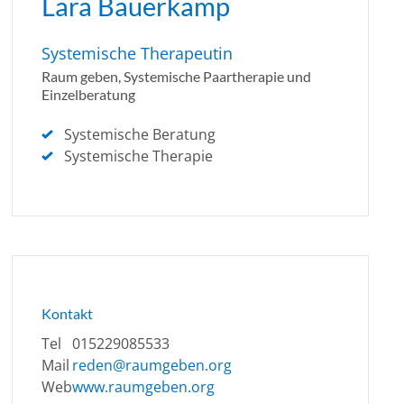
Lara Bauerkamp
Systemische Therapeutin
Raum geben, Systemische Paartherapie und
Einzelberatung
Systemische Beratung
Systemische Therapie
Kontakt
Tel
015229085533
Mail
reden@raumgeben.org
Web
www.raumgeben.org