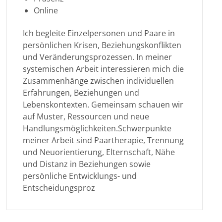
Online
Ich begleite Einzelpersonen und Paare in
persönlichen Krisen, Beziehungskonflikten
und Veränderungsprozessen. In meiner
systemischen Arbeit interessieren mich die
Zusammenhänge zwischen individuellen
Erfahrungen, Beziehungen und
Lebenskontexten. Gemeinsam schauen wir
auf Muster, Ressourcen und neue
Handlungsmöglichkeiten.Schwerpunkte
meiner Arbeit sind Paartherapie, Trennung
und Neuorientierung, Elternschaft, Nähe
und Distanz in Beziehungen sowie
persönliche Entwicklungs- und
Entscheidungsproz