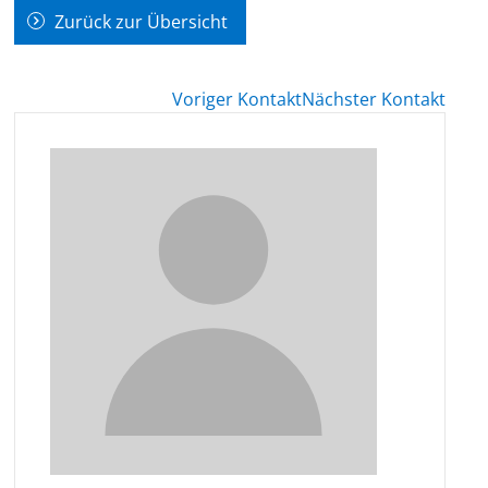
Zurück zur Übersicht
Voriger Kontakt
Nächster Kontakt