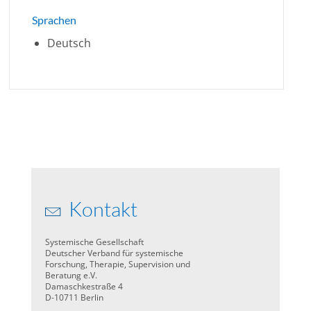
Sprachen
Deutsch
Kontakt
Systemische Gesellschaft
Deutscher Verband für systemische
Forschung, Therapie, Supervision und
Beratung e.V.
Damaschkestraße 4
D-10711 Berlin