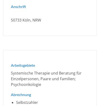
Anschrift
50733 Köln, NRW
Arbeitsgebiete
Systemische Therapie und Beratung für
Einzelpersonen, Paare und Familien;
Psychoonkologie
Abrechnung
Selbstzahler