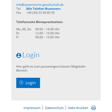
info@systemische-gesellschaft.de
Tel
Alle Telefon-Nummern
Fax
+49 (30) 53 69 85 05
Telefonische Bürosprechzeiten:
Mo, Mi, Do
09.00 – 14.00 Uhr
Di
12.00 – 15.00 Uhr
Fr
09.00 – 13:00 Uhr
Login
Hier geht es zum passwortgeschützten Mitglieder-
Bereich.
Login
Impressum
Datenschutz
Seite drucken