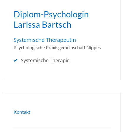
Diplom-Psychologin
Larissa Bartsch
Systemische Therapeutin
Psychologische Praxisgemeinschaft Nippes
Systemische Therapie
Kontakt