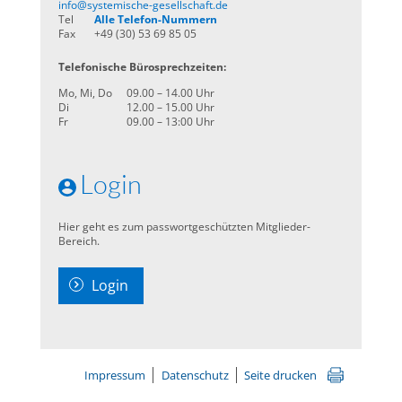
info@systemische-gesellschaft.de
Tel
Alle Telefon-Nummern
Fax
+49 (30) 53 69 85 05
Telefonische Bürosprechzeiten:
Mo, Mi, Do
09.00 – 14.00 Uhr
Di
12.00 – 15.00 Uhr
Fr
09.00 – 13:00 Uhr
Login
Hier geht es zum passwortgeschützten Mitglieder-
Bereich.
Login
Impressum
Datenschutz
Seite drucken