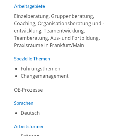
Arbeitsgebiete
Einzelberatung, Gruppenberatung,
Coaching, Organisationsberatung und -
entwicklung, Teamentwicklung,
Teamberatung, Aus- und Fortbildung.
Praxisräume in Frankfurt/Main
Spezielle Themen
Führungsthemen
Changemanagement
OE-Prozesse
Sprachen
Deutsch
Arbeitsformen