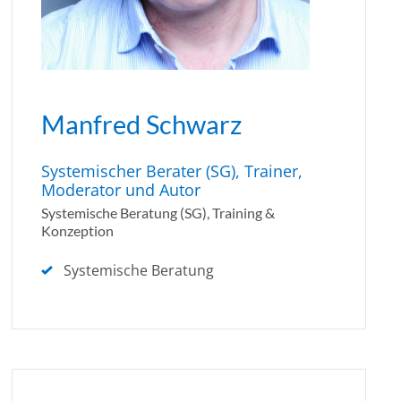
Manfred Schwarz
Systemischer Berater (SG), Trainer,
Moderator und Autor
Systemische Beratung (SG), Training &
Konzeption
Systemische Beratung