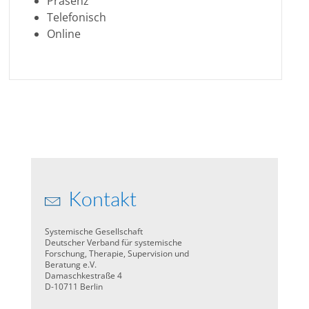
Präsenz
Telefonisch
Online
Kontakt
Systemische Gesellschaft
Deutscher Verband für systemische
Forschung, Therapie, Supervision und
Beratung e.V.
Damaschkestraße 4
D-10711 Berlin