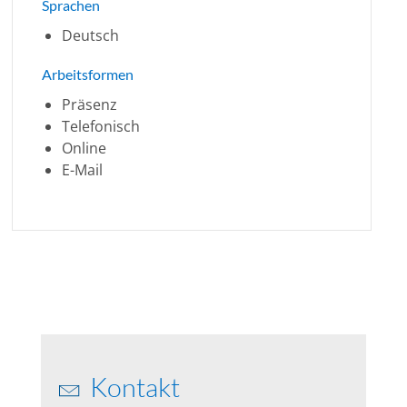
Sprachen
Deutsch
Arbeitsformen
Präsenz
Telefonisch
Online
E-Mail
Kontakt