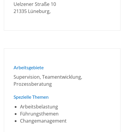
Uelzener Straße 10
21335 Lüneburg,
Arbeitsgebiete
Supervision, Teamentwicklung,
Prozessberatung
Spezielle Themen
Arbeitsbelastung
Führungsthemen
Changemanagement