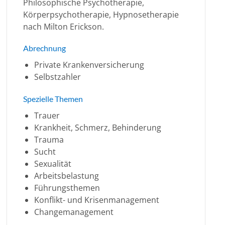
Philosophische Psychotherapie,
Körperpsychotherapie, Hypnosetherapie
nach Milton Erickson.
Abrechnung
Private Krankenversicherung
Selbstzahler
Spezielle Themen
Trauer
Krankheit, Schmerz, Behinderung
Trauma
Sucht
Sexualität
Arbeitsbelastung
Führungsthemen
Konflikt- und Krisenmanagement
Changemanagement