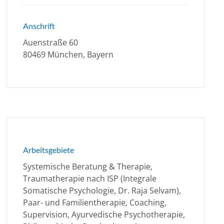
Anschrift
Auenstraße 60
80469 München, Bayern
Arbeitsgebiete
Systemische Beratung & Therapie,
Traumatherapie nach ISP (Integrale
Somatische Psychologie, Dr. Raja Selvam),
Paar- und Familientherapie, Coaching,
Supervision, Ayurvedische Psychotherapie,