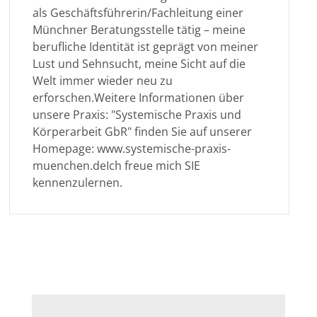
als Geschäftsführerin/Fachleitung einer
Münchner Beratungsstelle tätig – meine
berufliche Identität ist geprägt von meiner
Lust und Sehnsucht, meine Sicht auf die
Welt immer wieder neu zu
erforschen.Weitere Informationen über
unsere Praxis: "Systemische Praxis und
Körperarbeit GbR" finden Sie auf unserer
Homepage: www.systemische-praxis-
muenchen.deIch freue mich SIE
kennenzulernen.