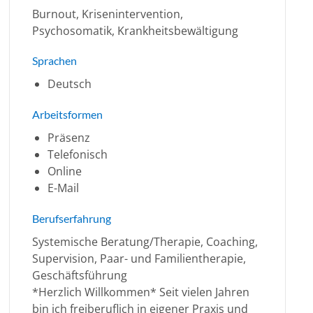
Burnout, Krisenintervention,
Psychosomatik, Krankheitsbewältigung
Sprachen
Deutsch
Arbeitsformen
Präsenz
Telefonisch
Online
E-Mail
Berufserfahrung
Systemische Beratung/Therapie, Coaching,
Supervision, Paar- und Familientherapie,
Geschäftsführung
*Herzlich Willkommen* Seit vielen Jahren
bin ich freiberuflich in eigener Praxis und