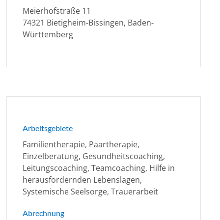
Meierhofstraße 11
74321 Bietigheim-Bissingen, Baden-
Württemberg
Arbeitsgebiete
Familientherapie, Paartherapie,
Einzelberatung, Gesundheitscoaching,
Leitungscoaching, Teamcoaching, Hilfe in
herausfordernden Lebenslagen,
Systemische Seelsorge, Trauerarbeit
Abrechnung