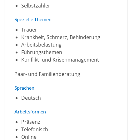
Selbstzahler
Spezielle Themen
Trauer
Krankheit, Schmerz, Behinderung
Arbeitsbelastung
Führungsthemen
Konflikt- und Krisenmanagement
Paar- und Familienberatung
Sprachen
Deutsch
Arbeitsformen
Präsenz
Telefonisch
Online