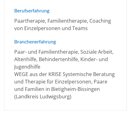
Berufserfahrung
Paartherapie, Familientherapie, Coaching
von Einzelpersonen und Teams
Branchenerfahrung
Paar- und Familientherapie, Soziale Arbeit,
Altenhilfe, Behindertenhilfe, Kinder- und
Jugendhilfe
WEGE aus der KRISE Systemische Beratung
und Therapie für Einzelpersonen, Paare
und Familien in Bietigheim-Bissingen
(Landkreis Ludwigsburg)