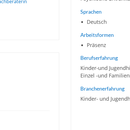
achberaterin
Sprachen
Deutsch
Arbeitsformen
Präsenz
Berufserfahrung
Kinder-und Jugendhi
Einzel -und Familie
Branchenerfahrung
Kinder- und Jugendh