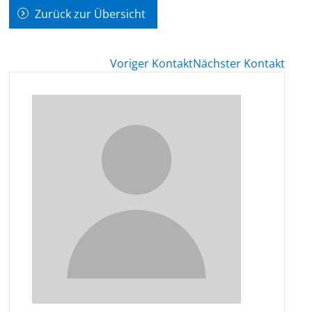
Zurück zur Übersicht
Voriger Kontakt
Nächster Kontakt