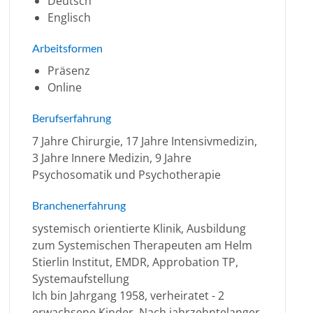
Deutsch
Englisch
Arbeitsformen
Präsenz
Online
Berufserfahrung
7 Jahre Chirurgie, 17 Jahre Intensivmedizin,
3 Jahre Innere Medizin, 9 Jahre
Psychosomatik und Psychotherapie
Branchenerfahrung
systemisch orientierte Klinik, Ausbildung
zum Systemischen Therapeuten am Helm
Stierlin Institut, EMDR, Approbation TP,
Systemaufstellung
Ich bin Jahrgang 1958, verheiratet - 2
erwachsene Kinder. Nach jahrzehntelanger