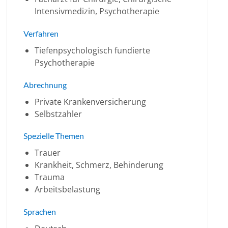
Intensivmedizin, Psychotherapie
Verfahren
Tiefenpsychologisch fundierte
Psychotherapie
Abrechnung
Private Krankenversicherung
Selbstzahler
Spezielle Themen
Trauer
Krankheit, Schmerz, Behinderung
Trauma
Arbeitsbelastung
Sprachen