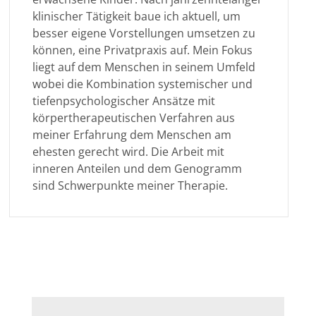
klinischer Tätigkeit baue ich aktuell, um
besser eigene Vorstellungen umsetzen zu
können, eine Privatpraxis auf. Mein Fokus
liegt auf dem Menschen in seinem Umfeld
wobei die Kombination systemischer und
tiefenpsychologischer Ansätze mit
körpertherapeutischen Verfahren aus
meiner Erfahrung dem Menschen am
ehesten gerecht wird. Die Arbeit mit
inneren Anteilen und dem Genogramm
sind Schwerpunkte meiner Therapie.