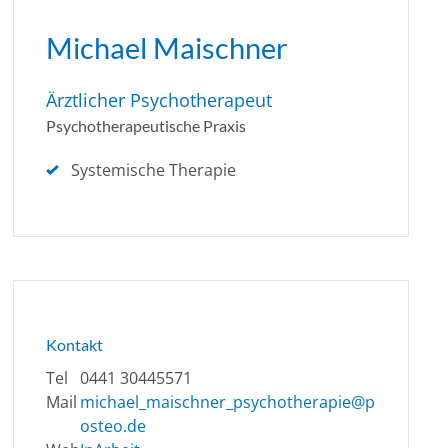
Michael Maischner
Ärztlicher Psychotherapeut
Psychotherapeutische Praxis
Systemische Therapie
Kontakt
Tel
0441 30445571
Mail
michael_maischner_psychotherapie@p
osteo.de