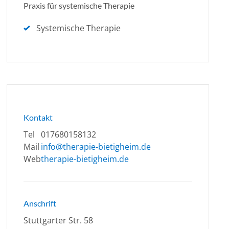
Praxis für systemische Therapie
Systemische Therapie
Kontakt
Tel
017680158132
Mail
info@therapie-bietigheim.de
Web
therapie-bietigheim.de
Anschrift
Stuttgarter Str. 58