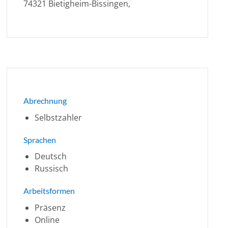
74321 Bietigheim-Bissingen,
Abrechnung
Selbstzahler
Sprachen
Deutsch
Russisch
Arbeitsformen
Präsenz
Online