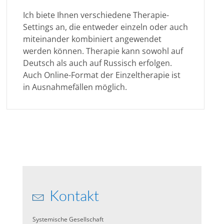
Ich biete Ihnen verschiedene Therapie-
Settings an, die entweder einzeln oder auch
miteinander kombiniert angewendet
werden können. Therapie kann sowohl auf
Deutsch als auch auf Russisch erfolgen.
Auch Online-Format der Einzeltherapie ist
in Ausnahmefällen möglich.
Kontakt
Systemische Gesellschaft