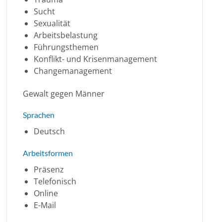
Sucht
Sexualität
Arbeitsbelastung
Führungsthemen
Konflikt- und Krisenmanagement
Changemanagement
Gewalt gegen Männer
Sprachen
Deutsch
Arbeitsformen
Präsenz
Telefonisch
Online
E-Mail