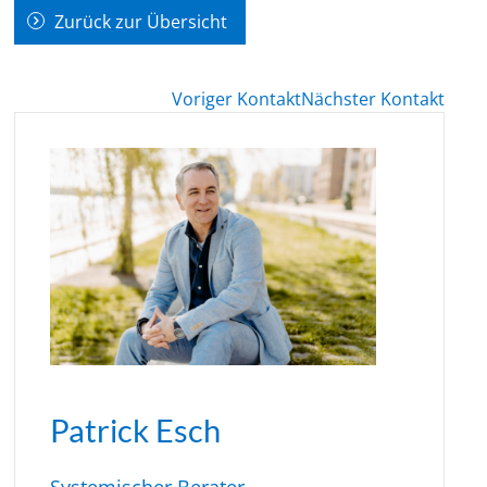
Zurück zur Übersicht
Voriger Kontakt
Nächster Kontakt
Patrick Esch