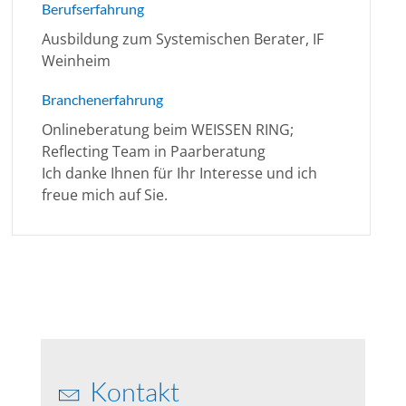
Berufserfahrung
Ausbildung zum Systemischen Berater, IF
Weinheim
Branchenerfahrung
Onlineberatung beim WEISSEN RING;
Reflecting Team in Paarberatung
Ich danke Ihnen für Ihr Interesse und ich
freue mich auf Sie.
Kontakt