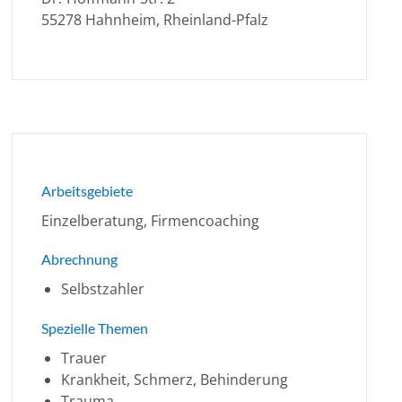
55278 Hahnheim, Rheinland-Pfalz
Arbeitsgebiete
Einzelberatung, Firmencoaching
Abrechnung
Selbstzahler
Spezielle Themen
Trauer
Krankheit, Schmerz, Behinderung
Trauma