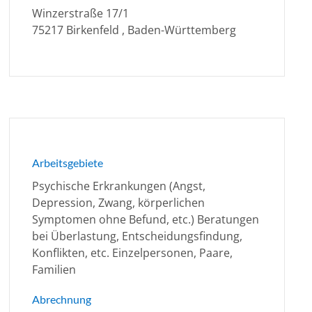
Winzerstraße 17/1
75217 Birkenfeld , Baden-Württemberg
Arbeitsgebiete
Psychische Erkrankungen (Angst,
Depression, Zwang, körperlichen
Symptomen ohne Befund, etc.) Beratungen
bei Überlastung, Entscheidungsfindung,
Konflikten, etc. Einzelpersonen, Paare,
Familien
Abrechnung