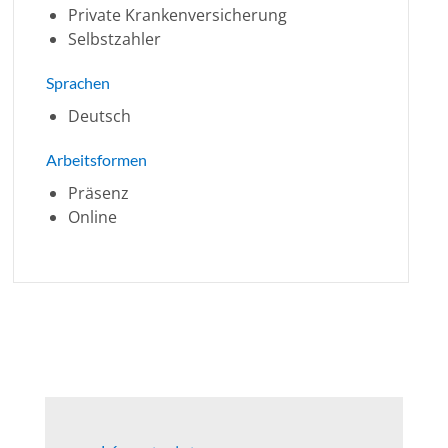
Private Krankenversicherung
Selbstzahler
Sprachen
Deutsch
Arbeitsformen
Präsenz
Online