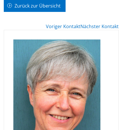
Zurück zur Übersicht
Voriger Kontakt
Nächster Kontakt