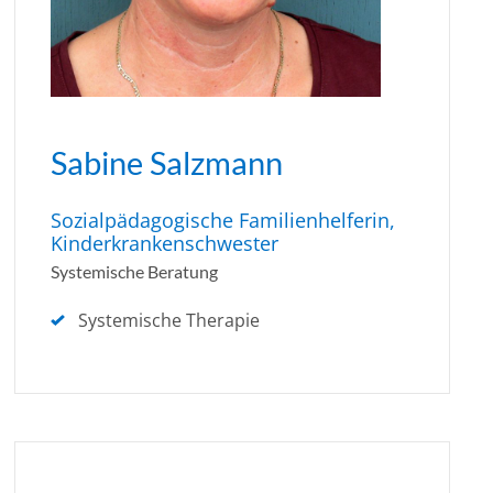
Sabine Salzmann
Sozialpädagogische Familienhelferin,
Kinderkrankenschwester
Systemische Beratung
Systemische Therapie