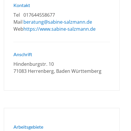
Kontakt
Tel
017644558677
Mail
beratung@sabine-salzmann.de
Web
https://www.sabine-salzmann.de
Anschrift
Hindenburgstr. 10
71083 Herrenberg, Baden Württemberg
Arbeitsgebiete