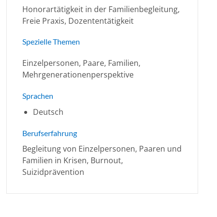
Honorartätigkeit in der Familienbegleitung,
Freie Praxis, Dozententätigkeit
Spezielle Themen
Einzelpersonen, Paare, Familien,
Mehrgenerationenperspektive
Sprachen
Deutsch
Berufserfahrung
Begleitung von Einzelpersonen, Paaren und
Familien in Krisen, Burnout,
Suizidprävention