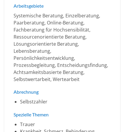
Arbeitsgebiete
Systemische Beratung, Einzelberatung,
Paarberatung, Online-Beratung,
Fachberatung für Hochsensibilität,
Ressourcenorientierte Beratung,
Lösungsorientierte Beratung,
Lebensberatung,
Persönlichkeitsentwicklung,
Prozessbegleitung, Entscheidungsfindung,
Achtsamkeitsbasierte Beratung,
Selbstwertarbeit, Wertearbeit
Abrechnung
Selbstzahler
Spezielle Themen
Trauer
Krankheit, Schmerz, Behinderung