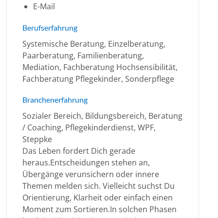
E-Mail
Berufserfahrung
Systemische Beratung, Einzelberatung,
Paarberatung, Familienberatung,
Mediation, Fachberatung Hochsensibilität,
Fachberatung Pflegekinder, Sonderpflege
Branchenerfahrung
Sozialer Bereich, Bildungsbereich, Beratung
/ Coaching, Pflegekinderdienst, WPF,
Steppke
Das Leben fordert Dich gerade
heraus.Entscheidungen stehen an,
Übergänge verunsichern oder innere
Themen melden sich. Vielleicht suchst Du
Orientierung, Klarheit oder einfach einen
Moment zum Sortieren.In solchen Phasen