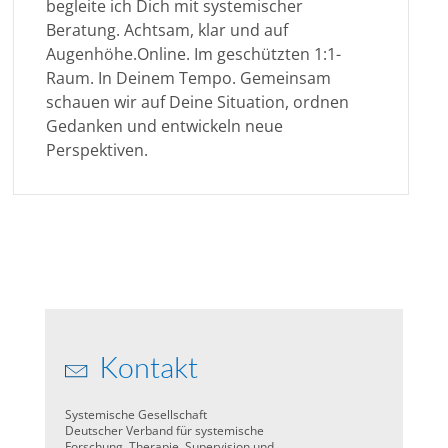
begleite ich Dich mit systemischer
Beratung. Achtsam, klar und auf
Augenhöhe.Online. Im geschützten 1:1-
Raum. In Deinem Tempo. Gemeinsam
schauen wir auf Deine Situation, ordnen
Gedanken und entwickeln neue
Perspektiven.
Kontakt
Systemische Gesellschaft
Deutscher Verband für systemische
Forschung, Therapie, Supervision und