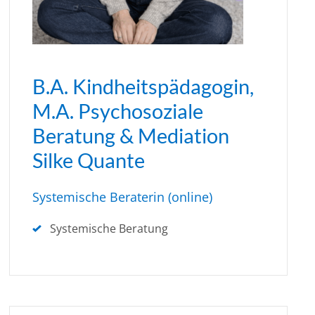
B.A. Kindheitspädagogin,
M.A. Psychosoziale
Beratung & Mediation
Silke Quante
Systemische Beraterin (online)
Systemische Beratung