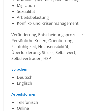
Migration
Sexualität
Arbeitsbelastung
Konflikt- und Krisenmanagement
Veränderung, Entscheidungsprozesse,
Persönliche Krisen, Orientierung,
Feinfühligkeit, Hochsensibilität,
Überforderung, Stress, Selbstwert,
Selbstvertrauen, HSP
Sprachen
Deutsch
Englisch
Arbeitsformen
Telefonisch
Online