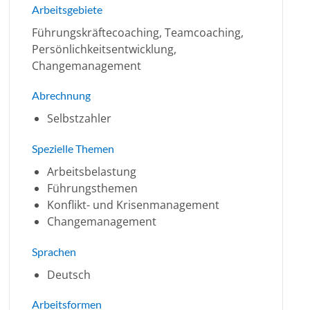
Arbeitsgebiete
Führungskräftecoaching, Teamcoaching,
Persönlichkeitsentwicklung,
Changemanagement
Abrechnung
Selbstzahler
Spezielle Themen
Arbeitsbelastung
Führungsthemen
Konflikt- und Krisenmanagement
Changemanagement
Sprachen
Deutsch
Arbeitsformen