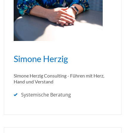
Simone Herzig
Simone Herzig Consulting - Führen mit Herz,
Hand und Verstand
Systemische Beratung