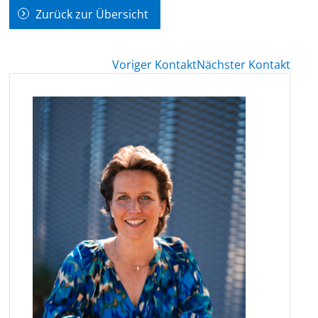
Zurück zur Übersicht
Voriger Kontakt
Nächster Kontakt