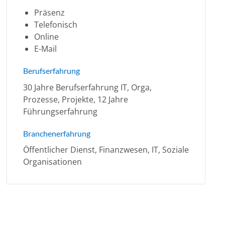
Präsenz
Telefonisch
Online
E-Mail
Berufserfahrung
30 Jahre Berufserfahrung IT, Orga,
Prozesse, Projekte, 12 Jahre
Führungserfahrung
Branchenerfahrung
Öffentlicher Dienst, Finanzwesen, IT, Soziale
Organisationen