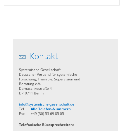
Kontakt
Systemische Gesellschaft
Deutscher Verband für systemische
Forschung, Therapie, Supervision und
Beratung e.V.
Damaschkestraße 4
D-10711 Berlin
info@systemische-gesellschaft.de
Tel
Alle Telefon-Nummern
Fax
+49 (30) 53 69 85 05
Telefonische Bürosprechzeiten: