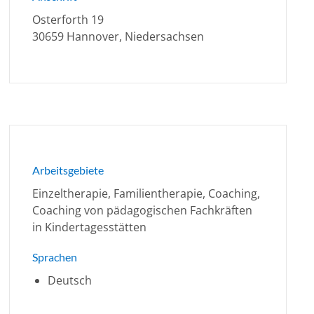
Osterforth 19
30659 Hannover, Niedersachsen
Arbeitsgebiete
Einzeltherapie, Familientherapie, Coaching,
Coaching von pädagogischen Fachkräften
in Kindertagesstätten
Sprachen
Deutsch