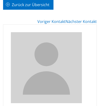
Zurück zur Übersicht
Voriger Kontakt
Nächster Kontakt