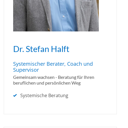
Dr. Stefan Halft
Systemischer Berater, Coach und
Supervisor
Gemeinsam wachsen - Beratung für Ihren
beruflichen und persönlichen Weg
Systemische Beratung