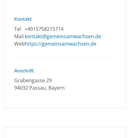
Kontakt
Tel
+4915758215714
Mail
kontakt@gemeinsamwachsen.de
Web
https://gemeinsamwachsen.de
Anschrift
Grabengasse 29
94032 Passau, Bayern