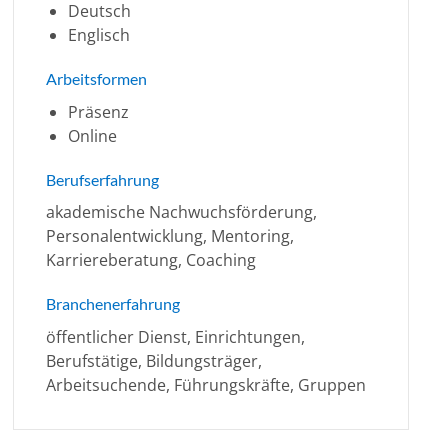
Deutsch
Englisch
Arbeitsformen
Präsenz
Online
Berufserfahrung
akademische Nachwuchsförderung,
Personalentwicklung, Mentoring,
Karriereberatung, Coaching
Branchenerfahrung
öffentlicher Dienst, Einrichtungen,
Berufstätige, Bildungsträger,
Arbeitsuchende, Führungskräfte, Gruppen