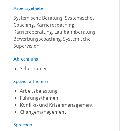
Arbeitsgebiete
Systemische Beratung, Systemisches
Coaching, Karrierecoaching,
Karriereberatung, Laufbahnberatung,
Bewerbungscoaching, Systemische
Supervision
Abrechnung
Selbstzahler
Spezielle Themen
Arbeitsbelastung
Führungsthemen
Konflikt- und Krisenmanagement
Changemanagement
Sprachen