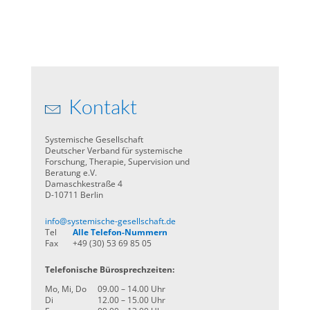
Kontakt
Systemische Gesellschaft
Deutscher Verband für systemische
Forschung, Therapie, Supervision und
Beratung e.V.
Damaschkestraße 4
D-10711 Berlin
info@systemische-gesellschaft.de
Tel
Alle Telefon-Nummern
Fax
+49 (30) 53 69 85 05
Telefonische Bürosprechzeiten:
Mo, Mi, Do
09.00 – 14.00 Uhr
Di
12.00 – 15.00 Uhr