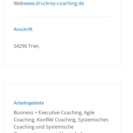
Web
www.druckrey-coaching.de
Anschrift
54296 Trier,
Arbeitsgebiete
Business + Executive Coaching, Agile
Coaching, Konflikt Coaching, Systemisches
Coaching und Systemische