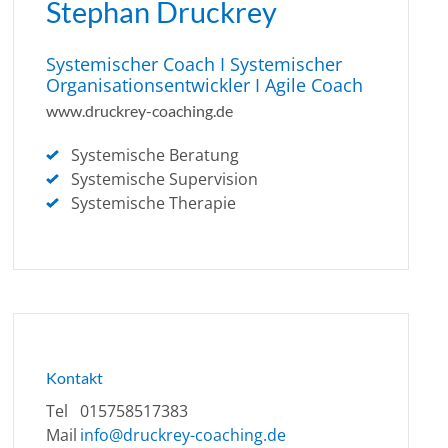
Stephan Druckrey
Systemischer Coach I Systemischer
Organisationsentwickler I Agile Coach
www.druckrey-coaching.de
Systemische Beratung
Systemische Supervision
Systemische Therapie
Kontakt
Tel
015758517383
Mail
info@druckrey-coaching.de