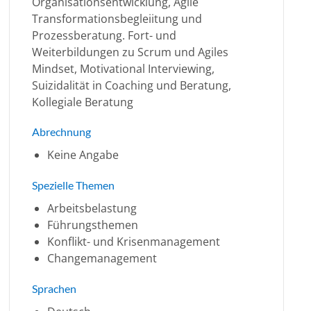
Organisationsentwicklung, Agile
Transformationsbegleiitung und
Prozessberatung. Fort- und
Weiterbildungen zu Scrum und Agiles
Mindset, Motivational Interviewing,
Suizidalität in Coaching und Beratung,
Kollegiale Beratung
Abrechnung
Keine Angabe
Spezielle Themen
Arbeitsbelastung
Führungsthemen
Konflikt- und Krisenmanagement
Changemanagement
Sprachen