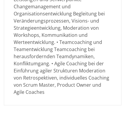
Changemanagement und
Organisationsentwicklung Begleitung bei
Veränderungsprozessen, Visions- und
Strategieentwicklung, Moderation von
Workshops, Kommunikation und
Werteentwicklung. • Teamcoaching und
Teamentwicklung Teamcoaching bei
herausfordernden Teamdynamiken,
Konfliktumgang. • Agile Coaching bei der
Einführung agiler Strukturen Moderation
von Retrospektiven, individuelles Coaching
von Scrum Master, Product Owner und
Agile Coaches