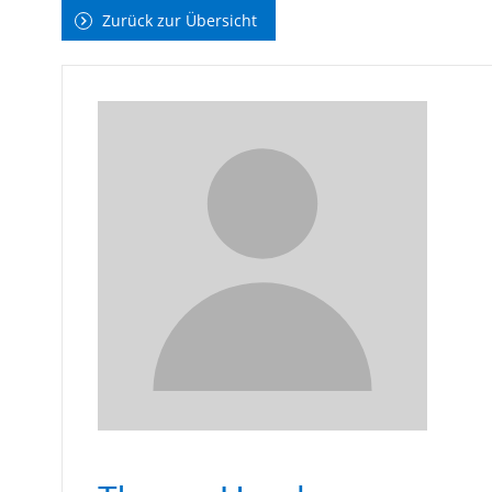
Zurück zur Übersicht