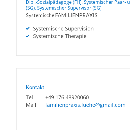
Dipl.-Sozialpädagoge (FH), Systemischer Paar- 
(SG), Systemischer Supervisor (SG)
Systemische FAMILIENPRAXIS
Systemische Supervision
Systemische Therapie
Kontakt
Tel
+49 176 48920060
Mail
familienpraxis.luehe@gmail.com