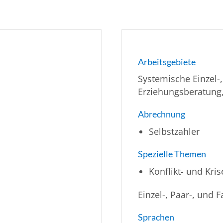
Arbeitsgebiete
Systemische Einzel-,
Erziehungsberatung,
Abrechnung
Selbstzahler
Spezielle Themen
Konflikt- und Kr
Einzel-, Paar-, und
Sprachen