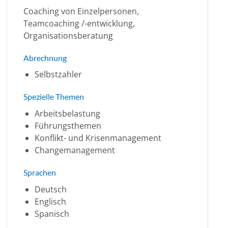
Coaching von Einzelpersonen,
Teamcoaching /-entwicklung,
Organisationsberatung
Abrechnung
Selbstzahler
Spezielle Themen
Arbeitsbelastung
Führungsthemen
Konflikt- und Krisenmanagement
Changemanagement
Sprachen
Deutsch
Englisch
Spanisch