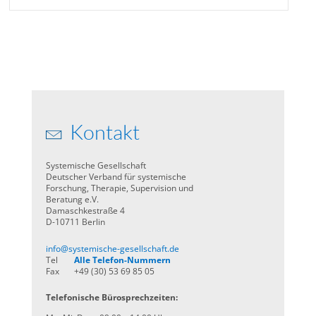
Kontakt
Systemische Gesellschaft
Deutscher Verband für systemische
Forschung, Therapie, Supervision und
Beratung e.V.
Damaschkestraße 4
D-10711 Berlin
info@systemische-gesellschaft.de
Tel
Alle Telefon-Nummern
Fax
+49 (30) 53 69 85 05
Telefonische Bürosprechzeiten: