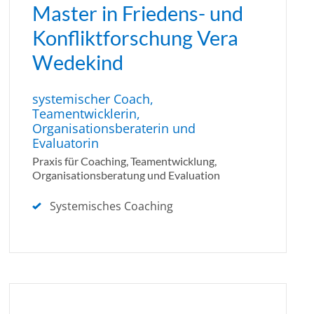
Master in Friedens- und
Konfliktforschung Vera
Wedekind
systemischer Coach,
Teamentwicklerin,
Organisationsberaterin und
Evaluatorin
Praxis für Coaching, Teamentwicklung,
Organisationsberatung und Evaluation
Systemisches Coaching