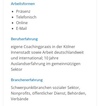
Arbeitsformen
Präsenz
Telefonisch
Online
E-Mail
Berufserfahrung
eigene Coachingpraxis in der Kölner
Innenstadt sowie Arbeit deutschlandweit
und international; 10 Jahre
Auslandserfahrung im gemeinnützigen
Sektor
Branchenerfahrung
Schwerpunktbranchen sozialer Sektor,
Nonprofits, öffentlicher Dienst, Behörden,
Verbände