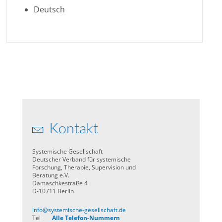
Deutsch
Kontakt
Systemische Gesellschaft
Deutscher Verband für systemische
Forschung, Therapie, Supervision und
Beratung e.V.
Damaschkestraße 4
D-10711 Berlin
info@systemische-gesellschaft.de
Tel
Alle Telefon-Nummern