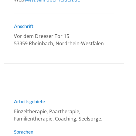
Anschrift
Vor dem Dreeser Tor 15
53359 Rheinbach, Nordrhein-Westfalen
Arbeitsgebiete
Einzeltherapie, Paartherapie,
Familientherapie, Coaching, Seelsorge.
Sprachen