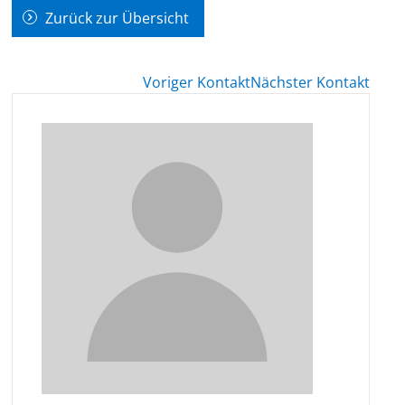
Zurück zur Übersicht
Voriger Kontakt
Nächster Kontakt