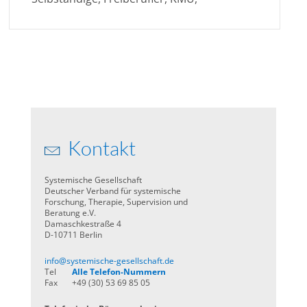
Kontakt
Systemische Gesellschaft
Deutscher Verband für systemische
Forschung, Therapie, Supervision und
Beratung e.V.
Damaschkestraße 4
D-10711 Berlin
info@systemische-gesellschaft.de
Tel
Alle Telefon-Nummern
Fax
+49 (30) 53 69 85 05