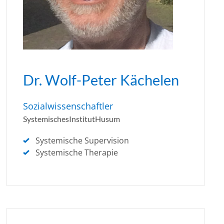
Dr. Wolf-Peter Kächelen
Sozialwissenschaftler
SystemischesInstitutHusum
Systemische Supervision
Systemische Therapie