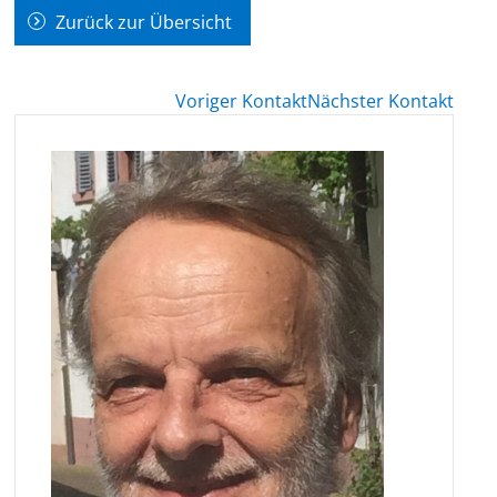
Zurück zur Übersicht
Voriger Kontakt
Nächster Kontakt