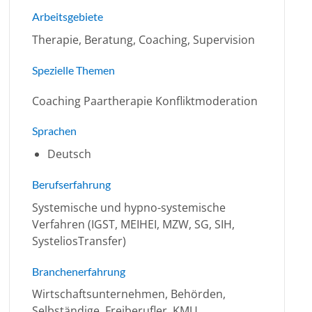
Arbeitsgebiete
Therapie, Beratung, Coaching, Supervision
Spezielle Themen
Coaching Paartherapie Konfliktmoderation
Sprachen
Deutsch
Berufserfahrung
Systemische und hypno-systemische
Verfahren (IGST, MEIHEI, MZW, SG, SIH,
SysteliosTransfer)
Branchenerfahrung
Wirtschaftsunternehmen, Behörden,
Selbständige, Freiberufler, KMU,