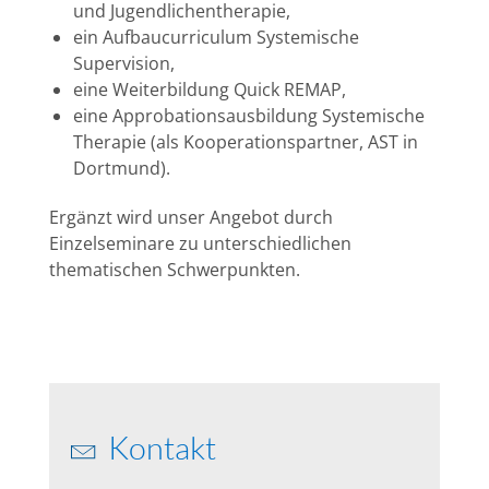
und Jugendlichentherapie,
ein Aufbaucurriculum Systemische
Supervision,
eine Weiterbildung Quick REMAP,
eine Approbationsausbildung Systemische
Therapie (als Kooperationspartner, AST in
Dortmund).
Ergänzt wird unser Angebot durch
Einzelseminare zu unterschiedlichen
thematischen Schwerpunkten.
Kontakt