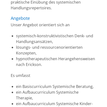
praktische Einübung des systemischen
Handlungsrepertoires.
Angebote
Unser Angebot orientiert sich an
systemisch-konstruktivistischen Denk- und
Handlungsansätzen,
lösungs- und ressourcenorientierten
Konzepten,
hypnotherapeutischen Herangehensweisen
nach Erickson.
Es umfasst
ein Basiscurriculum Systemische Beratung,
ein Aufbaucurriculum Systemische
Therapie,
ein Aufbaucurriculum Systemische Kinder-