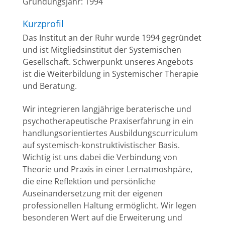
Gründungsjahr: 1994
Kurzprofil
Das Institut an der Ruhr wurde 1994 gegründet
und ist Mitgliedsinstitut der Systemischen
Gesellschaft. Schwerpunkt unseres Angebots
ist die Weiterbildung in Systemischer Therapie
und Beratung.
Wir integrieren langjährige beraterische und
psychotherapeutische Praxiserfahrung in ein
handlungsorientiertes Ausbildungscurriculum
auf systemisch-konstruktivistischer Basis.
Wichtig ist uns dabei die Verbindung von
Theorie und Praxis in einer Lernatmoshpäre,
die eine Reflektion und persönliche
Auseinandersetzung mit der eigenen
professionellen Haltung ermöglicht. Wir legen
besonderen Wert auf die Erweiterung und