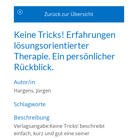
Zurück zur Übersicht
Keine Tricks! Erfahrungen
lösungsorientierter
Therapie. Ein persönlicher
Rückblick.
Autor/in
Hargens, Jürgen
Schlagworte
Beschreibung
Verlagsangabe:Keine Tricks! beschreibt
einfach, kurz und gut eine seiner