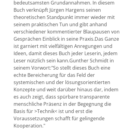
bedeutsamsten Grundannahmen. In diesem
Buch verknüpft Jürgen Hargens seinen
theoretischen Standpunkt immer wieder mit
seinem praktischen Tun und gibt anhand
verschiedener kommentierter Blaupausen von
Gesprächen Einblick in seine Praxis.Das Ganze
ist garniert mit vielfältigen Anregungen und
Ideen, damit dieses Buch jeder Leserin, jedem
Leser nützlich sein kann.Gunther Schmidt in
seinem Vorwort:"So stellt dieses Buch eine
echte Bereicherung für das Feld der
systemischen und der lösungsorientierten
Konzepte und weit darüber hinaus dar, indem
es auch zeigt, dass spürbare transparente
menschliche Präsenz in der Begegnung die
Basis für >Technik< ist und erst die
Voraussetzungen schafft für gelingende
Kooperation."