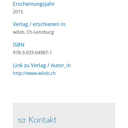
Erscheinungsjahr
2015
Verlag / erschienen in
wilob, Ch-Lenzburg
ISBN
978-3-033-04987-1
Link zu Verlag / Autor_in
http://www.wilob.ch
Kontakt