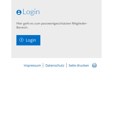
Login
Hier geht es zum passwortgeschützten Mitglieder-
Bereich.
Login
Impressum
Datenschutz
Seite drucken