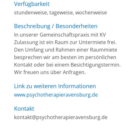
Verfügbarkeit
stundenweise, tageweise, wochenweise
Beschreibung / Besonderheiten
In unserer Gemeinschaftspraxis mit KV
Zulassung ist ein Raum zur Untermiete frei.
Den Umfang und Rahmen einer Raummiete
besprechen wir am besten im persönlichen
Kontakt oder bei einem Besichtigungstermin.
Wir freuen uns über Anfragen.
Link zu weiteren Informationen
www.psychotherapieravensburg.de
Kontakt
kontakt@psychotherapieravensburg.de