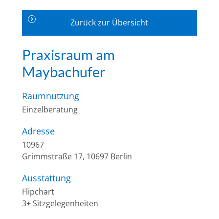
Zurück zur Übersicht
Praxisraum am
Maybachufer
Raumnutzung
Einzelberatung
Adresse
10967
Grimmstraße 17, 10697 Berlin
Ausstattung
Flipchart
3+ Sitzgelegenheiten