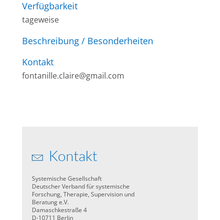
Verfügbarkeit
tageweise
Beschreibung / Besonderheiten
Kontakt
fontanille.claire@gmail.com
Kontakt
Systemische Gesellschaft
Deutscher Verband für systemische
Forschung, Therapie, Supervision und
Beratung e.V.
Damaschkestraße 4
D-10711 Berlin