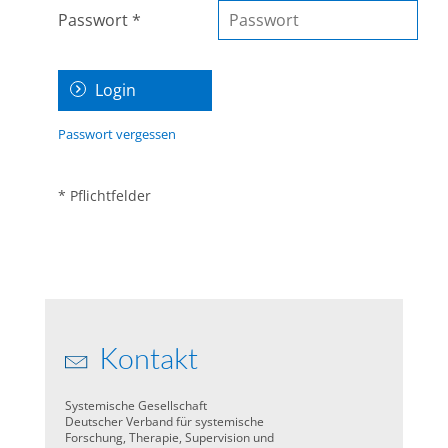
Passwort *
Passwort vergessen
* Pflichtfelder
Kontakt
Systemische Gesellschaft
Deutscher Verband für systemische
Forschung, Therapie, Supervision und