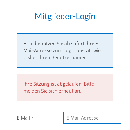
Mitglieder-Login
Bitte benutzen Sie ab sofort Ihre E-
Mail-Adresse zum Login anstatt wie
bisher Ihren Benutzernamen.
Ihre Sitzung ist abgelaufen. Bitte
melden Sie sich erneut an.
E-Mail *