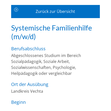
Zurück zur Übersicht
Systemische Familienhilfe
(m/w/d)
Berufsabschluss
Abgeschlossenes Studium im Bereich
Sozialpädagogik, Soziale Arbeit,
Sozialwissenschaften, Psychologie,
Heilpädagogik oder vergleichbar
Ort der Ausübung
Landkreis Vechta
Beginn