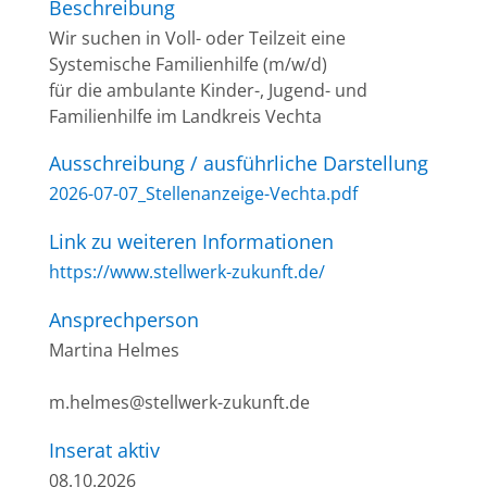
Beschreibung
Wir suchen in Voll- oder Teilzeit eine
Systemische Familienhilfe (m/w/d)
für die ambulante Kinder-, Jugend- und
Familienhilfe im Landkreis Vechta
Ausschreibung / ausführliche Darstellung
2026-07-07_Stellenanzeige-Vechta.pdf
Link zu weiteren Informationen
https://www.stellwerk-zukunft.de/
Ansprechperson
Martina Helmes
m.helmes@stellwerk-zukunft.de
Inserat aktiv
08.10.2026