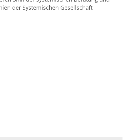
inien der Systemischen Gesellschaft