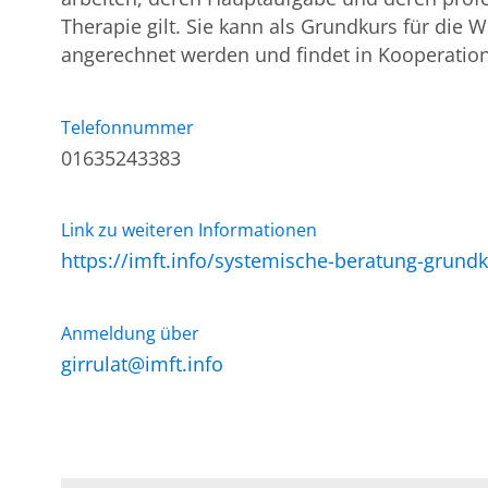
Therapie gilt. Sie kann als Grundkurs für die
angerechnet werden und findet in Kooperation
Telefonnummer
01635243383
Link zu weiteren Informationen
https://imft.info/systemische-beratung-grundk
Anmeldung über
girrulat@imft.info