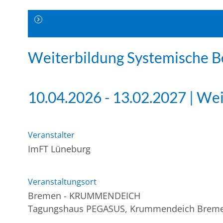
Weiterbildung Systemische 
10.04.2026 - 13.02.2027 | We
Veranstalter
ImFT Lüneburg
Veranstaltungsort
Bremen - KRUMMENDEICH
Tagungshaus PEGASUS, Krummendeich Breme