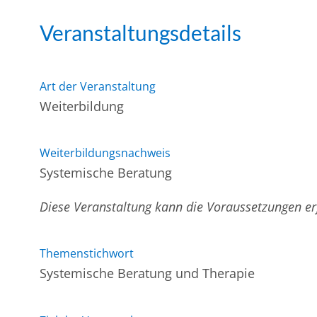
Veranstaltungsdetails
Art der Veranstaltung
Weiterbildung
Weiterbildungsnachweis
Systemische Beratung
Diese Veranstaltung kann die Voraussetzungen e
Themenstichwort
Systemische Beratung und Therapie