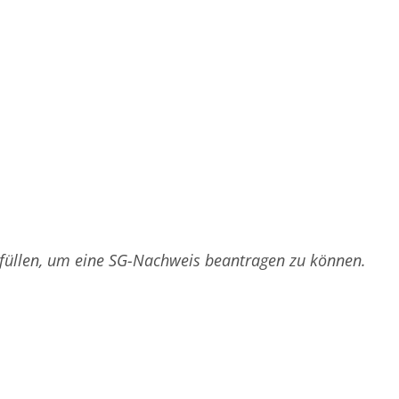
rfüllen, um eine SG-Nachweis beantragen zu können.