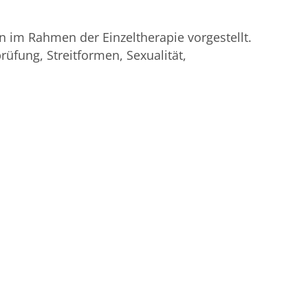
n im Rahmen der Einzeltherapie vorgestellt.
üfung, Streitformen, Sexualität,