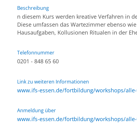
Beschreibung
n diesem Kurs werden kreative Verfahren in de
Diese umfassen das Wartezimmer ebenso wie de
Hausaufgaben, Kollusionen Ritualen in der Eh
Telefonnummer
0201 - 848 65 60
Link zu weiteren Informationen
www.ifs-essen.de/fortbildung/workshops/alle
Anmeldung über
www.ifs-essen.de/fortbildung/workshops/alle