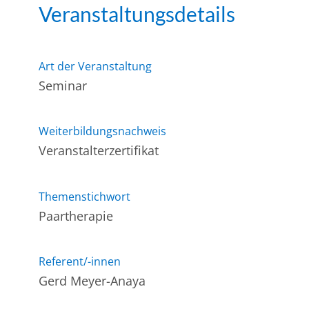
Veranstaltungsdetails
Art der Veranstaltung
Seminar
Weiterbildungsnachweis
Veranstalterzertifikat
Themenstichwort
Paartherapie
Referent/-innen
Gerd Meyer-Anaya