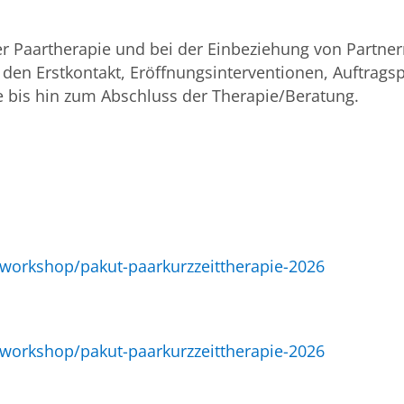
r Paartherapie und bei der Einbeziehung von Partner
n Erstkontakt, Eröffnungsinterventionen, Auftragspr
e bis hin zum Abschluss der Therapie/Beratung.
-workshop/pakut-paarkurzzeittherapie-2026
-workshop/pakut-paarkurzzeittherapie-2026