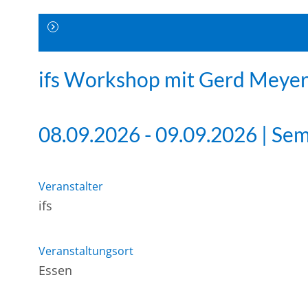
ifs Workshop mit Gerd Meyer
08.09.2026 - 09.09.2026 | Se
Veranstalter
ifs
Veranstaltungsort
Essen