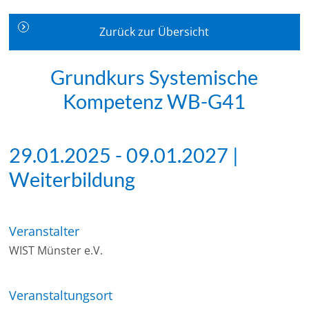
Zurück zur Übersicht
Grundkurs Systemische
Kompetenz WB-G41
29.01.2025 - 09.01.2027 |
Weiterbildung
Veranstalter
WIST Münster e.V.
Veranstaltungsort