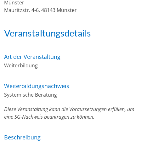
Münster
Mauritzstr. 4-6, 48143 Münster
Veranstaltungsdetails
Art der Veranstaltung
Weiterbildung
Weiterbildungsnachweis
Systemische Beratung
Diese Veranstaltung kann die Voraussetzungen erfüllen, um
eine SG-Nachweis beantragen zu können.
Beschreibung