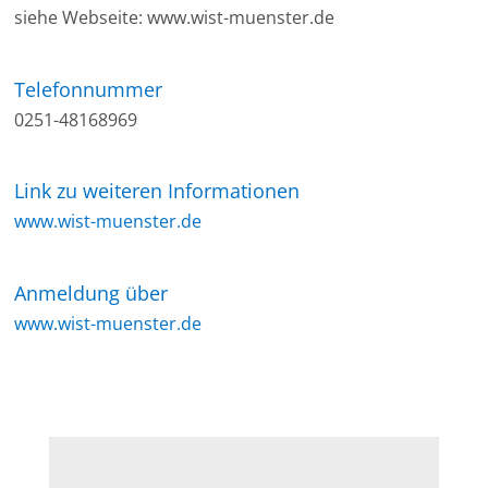
siehe Webseite: www.wist-muenster.de
Telefonnummer
0251-48168969
Link zu weiteren Informationen
www.wist-muenster.de
Anmeldung über
www.wist-muenster.de