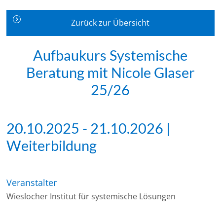
Zurück zur Übersicht
Aufbaukurs Systemische
Beratung mit Nicole Glaser
25/26
20.10.2025 - 21.10.2026 |
Weiterbildung
Veranstalter
Wieslocher Institut für systemische Lösungen