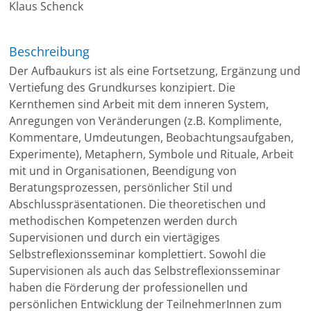
Klaus Schenck
Beschreibung
Der Aufbaukurs ist als eine Fortsetzung, Ergänzung und
Vertiefung des Grundkurses konzipiert. Die
Kernthemen sind Arbeit mit dem inneren System,
Anregungen von Veränderungen (z.B. Komplimente,
Kommentare, Umdeutungen, Beobachtungsaufgaben,
Experimente), Metaphern, Symbole und Rituale, Arbeit
mit und in Organisationen, Beendigung von
Beratungsprozessen, persönlicher Stil und
Abschlusspräsentationen. Die theoretischen und
methodischen Kompetenzen werden durch
Supervisionen und durch ein viertägiges
Selbstreflexionsseminar komplettiert. Sowohl die
Supervisionen als auch das Selbstreflexionsseminar
haben die Förderung der professionellen und
persönlichen Entwicklung der TeilnehmerInnen zum