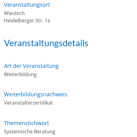
Veranstaltungsort
Wiesloch
Heidelberger Str. 1a
Veranstaltungsdetails
Art der Veranstaltung
Weiterbildung
Weiterbildungsnachweis
Veranstalterzertifikat
Themenstichwort
Systemische Beratung