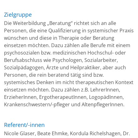
Zielgruppe
Die Weiterbildung „Beratung“ richtet sich an alle
Personen, die eine Qualifizierung in systemischer Praxis
wünschen und diese in Therapie oder Beratung
einsetzen möchten. Dazu zählen alle Berufe mit einem
psychosozialen bzw. medizinischen Hochschul- oder
Berufsabschluss wie Psychologen, Sozialarbeiter,
Sozialpädagogen, Ärzte und Heilpraktiker, aber auch
Personen, die rein beratend tätig sind bzw.
systemisches Denken im nicht therapeutischen Kontext
einsetzen möchten. Dazu zählen z.B. LehrerInnen,
ErzieherInnen, ErgotherapeutInnen, LogopädInnen,
Krankenschwestern/-pfleger und AltenpflegerInnen.
Referent/-innen
Nicole Glaser, Beate Ehmke, Kordula Richelshagen, Dr.