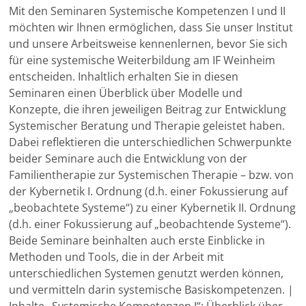
Mit den Seminaren Systemische Kompetenzen I und II
möchten wir Ihnen ermöglichen, dass Sie unser Institut
und unsere Arbeitsweise kennenlernen, bevor Sie sich
für eine systemische Weiterbildung am IF Weinheim
entscheiden. Inhaltlich erhalten Sie in diesen
Seminaren einen Überblick über Modelle und
Konzepte, die ihren jeweiligen Beitrag zur Entwicklung
Systemischer Beratung und Therapie geleistet haben.
Dabei reflektieren die unterschiedlichen Schwerpunkte
beider Seminare auch die Entwicklung von der
Familientherapie zur Systemischen Therapie – bzw. von
der Kybernetik I. Ordnung (d.h. einer Fokussierung auf
„beobachtete Systeme“) zu einer Kybernetik II. Ordnung
(d.h. einer Fokussierung auf „beobachtende Systeme“).
Beide Seminare beinhalten auch erste Einblicke in
Methoden und Tools, die in der Arbeit mit
unterschiedlichen Systemen genutzt werden können,
und vermitteln darin systemische Basiskompetenzen. |