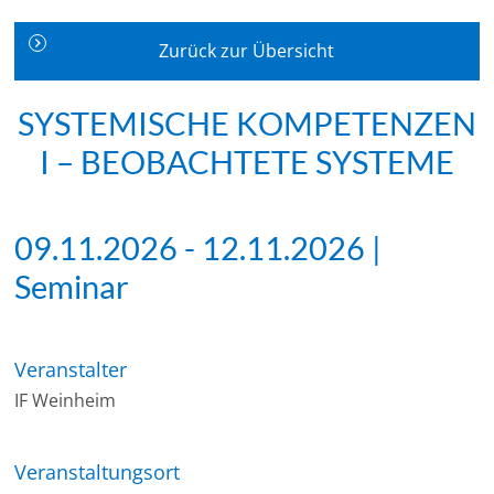
Zurück zur Übersicht
SYSTEMISCHE KOMPETENZEN
I – BEOBACHTETE SYSTEME
09.11.2026 - 12.11.2026 |
Seminar
Veranstalter
IF Weinheim
Veranstaltungsort