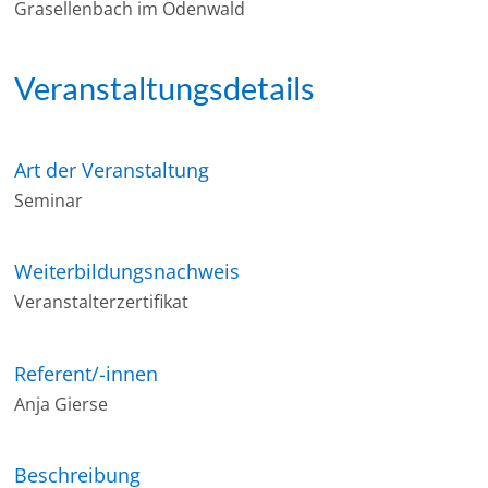
Grasellenbach im Odenwald
Veranstaltungsdetails
Art der Veranstaltung
Seminar
Weiterbildungsnachweis
Veranstalterzertifikat
Referent/-innen
Anja Gierse
Beschreibung