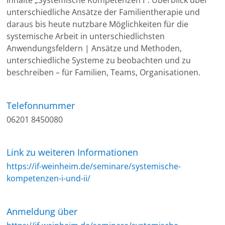
Inhalte „Systemische Kompetenzen I“: Überblick über
unterschiedliche Ansätze der Familientherapie und
daraus bis heute nutzbare Möglichkeiten für die
systemische Arbeit in unterschiedlichsten
Anwendungsfeldern | Ansätze und Methoden,
unterschiedliche Systeme zu beobachten und zu
beschreiben – für Familien, Teams, Organisationen.
Telefonnummer
06201 8450080
Link zu weiteren Informationen
https://if-weinheim.de/seminare/systemische-
kompetenzen-i-und-ii/
Anmeldung über