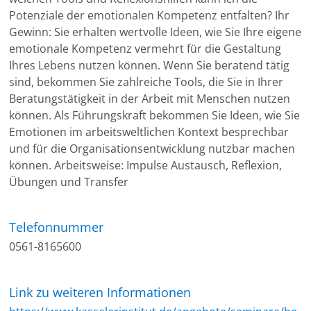
Potenziale der emotionalen Kompetenz entfalten? Ihr
Gewinn: Sie erhalten wertvolle Ideen, wie Sie Ihre eigene
emotionale Kompetenz vermehrt für die Gestaltung
Ihres Lebens nutzen können. Wenn Sie beratend tätig
sind, bekommen Sie zahlreiche Tools, die Sie in Ihrer
Beratungstätigkeit in der Arbeit mit Menschen nutzen
können. Als Führungskraft bekommen Sie Ideen, wie Sie
Emotionen im arbeitsweltlichen Kontext besprechbar
und für die Organisationsentwicklung nutzbar machen
können. Arbeitsweise: Impulse Austausch, Reflexion,
Übungen und Transfer
Telefonnummer
0561-8165600
Link zu weiteren Informationen