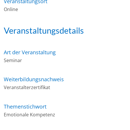
Veranstaltungsort
Online
Veranstaltungsdetails
Art der Veranstaltung
Seminar
Weiterbildungsnachweis
Veranstalterzertifikat
Themenstichwort
Emotionale Kompetenz