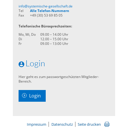
info@systemische-gesellschaft.de
Tel
Alle Telefon-Nummern
Fax
+49 (30) 53 69 85 05
Telefonische Bürosprechzeiten:
Mo, Mi, Do
09.00 – 14.00 Uhr
Di
12.00 – 15.00 Uhr
Fr
09.00 – 13:00 Uhr
Login
Hier geht es zum passwortgeschützten Mitglieder-
Bereich.
Login
Impressum
Datenschutz
Seite drucken