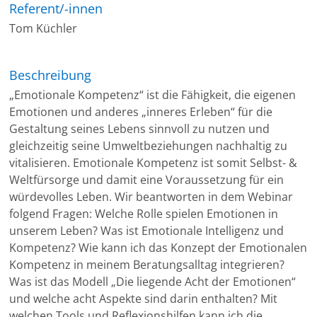
Referent/-innen
Tom Küchler
Beschreibung
„Emotionale Kompetenz“ ist die Fähigkeit, die eigenen
Emotionen und anderes „inneres Erleben“ für die
Gestaltung seines Lebens sinnvoll zu nutzen und
gleichzeitig seine Umweltbeziehungen nachhaltig zu
vitalisieren. Emotionale Kompetenz ist somit Selbst- &
Weltfürsorge und damit eine Voraussetzung für ein
würdevolles Leben. Wir beantworten in dem Webinar
folgend Fragen: Welche Rolle spielen Emotionen in
unserem Leben? Was ist Emotionale Intelligenz und
Kompetenz? Wie kann ich das Konzept der Emotionalen
Kompetenz in meinem Beratungsalltag integrieren?
Was ist das Modell „Die liegende Acht der Emotionen“
und welche acht Aspekte sind darin enthalten? Mit
welchen Tools und Reflexionshilfen kann ich die