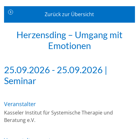
Zurück zur Übersicht
Herzensding – Umgang mit
Emotionen
25.09.2026 - 25.09.2026 |
Seminar
Veranstalter
Kasseler Institut für Systemische Therapie und
Beratung e.V.