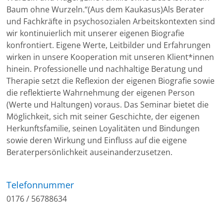
Baum ohne Wurzeln.“(Aus dem Kaukasus)Als Berater
und Fachkräfte in psychosozialen Arbeitskontexten sind
wir kontinuierlich mit unserer eigenen Biografie
konfrontiert. Eigene Werte, Leitbilder und Erfahrungen
wirken in unsere Kooperation mit unseren Klient*innen
hinein. Professionelle und nachhaltige Beratung und
Therapie setzt die Reflexion der eigenen Biografie sowie
die reflektierte Wahrnehmung der eigenen Person
(Werte und Haltungen) voraus. Das Seminar bietet die
Möglichkeit, sich mit seiner Geschichte, der eigenen
Herkunftsfamilie, seinen Loyalitäten und Bindungen
sowie deren Wirkung und Einfluss auf die eigene
Beraterpersönlichkeit auseinanderzusetzen.
Telefonnummer
0176 / 56788634