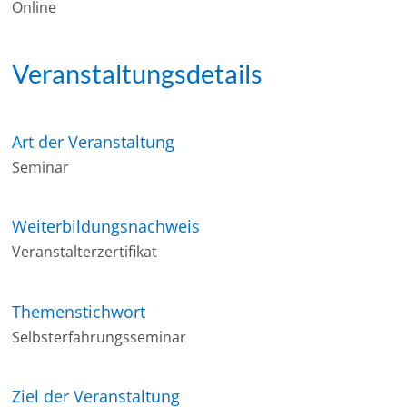
Online
Veranstaltungsdetails
Art der Veranstaltung
Seminar
Weiterbildungsnachweis
Veranstalterzertifikat
Themenstichwort
Selbsterfahrungsseminar
Ziel der Veranstaltung