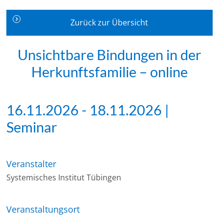
Zurück zur Übersicht
Unsichtbare Bindungen in der
Herkunftsfamilie – online
16.11.2026 - 18.11.2026 |
Seminar
Veranstalter
Systemisches Institut Tübingen
Veranstaltungsort