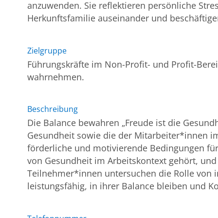
anzuwenden. Sie reflektieren persönliche Stre
Herkunftsfamilie auseinander und beschäftige
Zielgruppe
Führungskräfte im Non-Profit- und Profit-Bere
wahrnehmen.
Beschreibung
Die Balance bewahren „Freude ist die Gesundhei
Gesundheit sowie die der Mitarbeiter*innen im
förderliche und motivierende Bedingungen fü
von Gesundheit im Arbeitskontext gehört, und 
Teilnehmer*innen untersuchen die Rolle von i
leistungsfähig, in ihrer Balance bleiben und K