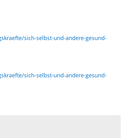
skraefte/sich-selbst-und-andere-gesund-
skraefte/sich-selbst-und-andere-gesund-