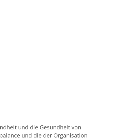
undheit und die Gesundheit von
sbalance und die der Organisation