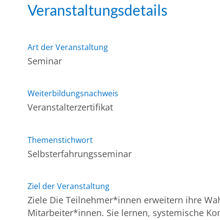
Veranstaltungsdetails
Art der Veranstaltung
Seminar
Weiterbildungsnachweis
Veranstalterzertifikat
Themenstichwort
Selbsterfahrungsseminar
Ziel der Veranstaltung
Ziele Die Teilnehmer*innen erweitern ihre Wa
Mitarbeiter*innen. Sie lernen, systemische Ko