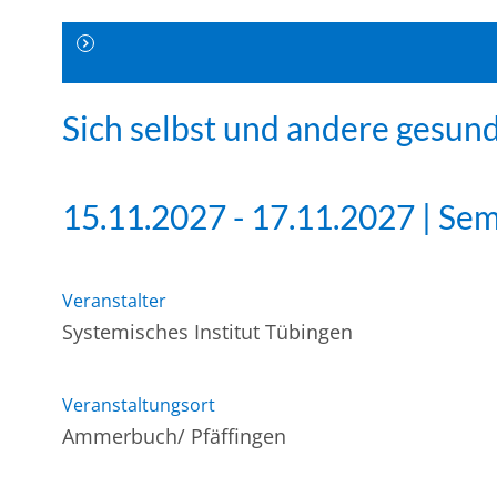
Sich selbst und andere gesun
15.11.2027 - 17.11.2027 | Se
Veranstalter
Systemisches Institut Tübingen
Veranstaltungsort
Ammerbuch/ Pfäffingen