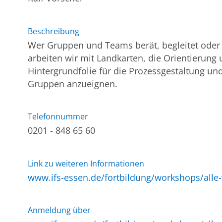
Beschreibung
Wer Gruppen und Teams berät, begleitet oder
arbeiten wir mit Landkarten, die Orientierun
Hintergrundfolie für die Prozessgestaltung un
Gruppen anzueignen.
Telefonnummer
0201 - 848 65 60
Link zu weiteren Informationen
www.ifs-essen.de/fortbildung/workshops/alle
Anmeldung über