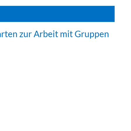
arten zur Arbeit mit Gruppen