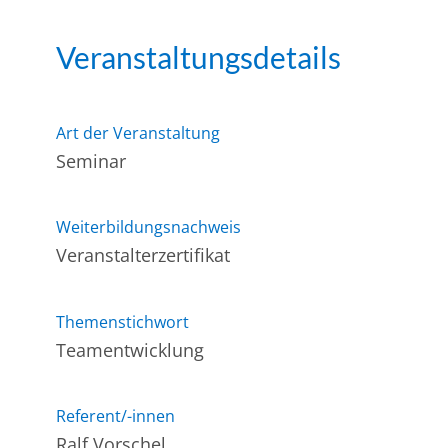
Veranstaltungsdetails
Art der Veranstaltung
Seminar
Weiterbildungsnachweis
Veranstalterzertifikat
Themenstichwort
Teamentwicklung
Referent/-innen
Ralf Vorschel