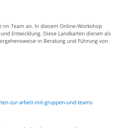
se im Team an. In diesem Online-Workshop
 und Entwicklung. Diese Landkarten dienen als
e Vorgehensweise in Beratung und Führung von
ten-zur-arbeit-mit-gruppen-und-teams