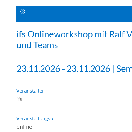
ifs Onlineworkshop mit Ralf 
und Teams
23.11.2026 - 23.11.2026 | Se
Veranstalter
ifs
Veranstaltungsort
online