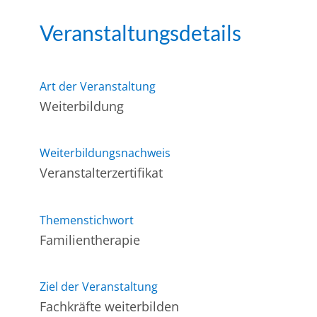
Veranstaltungsdetails
Art der Veranstaltung
Weiterbildung
Weiterbildungsnachweis
Veranstalterzertifikat
Themenstichwort
Familientherapie
Ziel der Veranstaltung
Fachkräfte weiterbilden