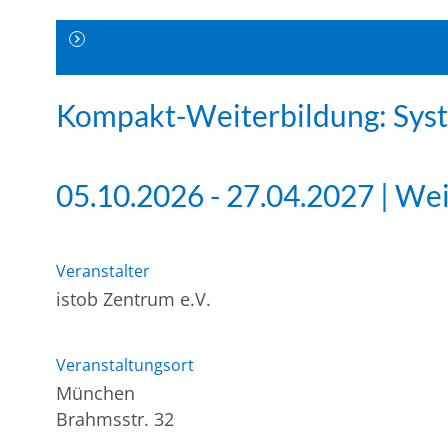
Kompakt-Weiterbildung: Syst
05.10.2026 - 27.04.2027 | We
Veranstalter
istob Zentrum e.V.
Veranstaltungsort
München
Brahmsstr. 32