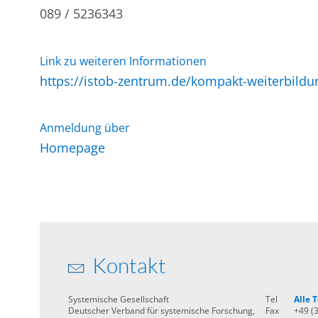
089 / 5236343
Link zu weiteren Informationen
https://istob-zentrum.de/kompakt-weiterbildu
Anmeldung über
Homepage
Kontakt
Systemische Gesellschaft
Tel
Alle
Deutscher Verband für systemische Forschung,
Fax
+49 (