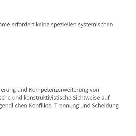
ahme erfordert keine speziellen systemischen
isierung und Kompetenzerweiterung von
he und konstruktivistische Sichtweise auf
ugendlichen Konflikte, Trennung und Scheidung