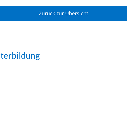
Zurück zur Übersicht
iterbildung