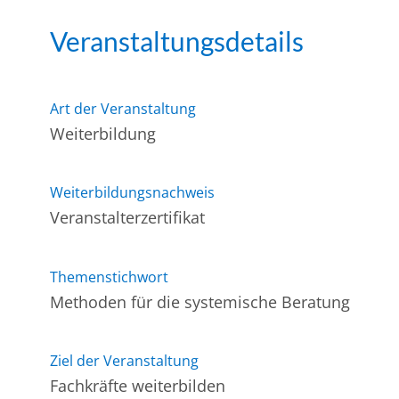
Veranstaltungsdetails
Art der Veranstaltung
Weiterbildung
Weiterbildungsnachweis
Veranstalterzertifikat
Themenstichwort
Methoden für die systemische Beratung
Ziel der Veranstaltung
Fachkräfte weiterbilden