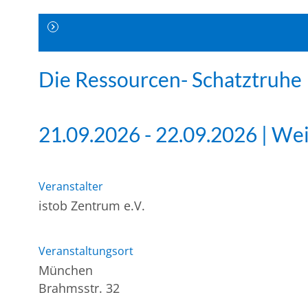
Die Ressourcen- Schatztruhe
21.09.2026 - 22.09.2026 | We
Veranstalter
istob Zentrum e.V.
Veranstaltungsort
München
Brahmsstr. 32