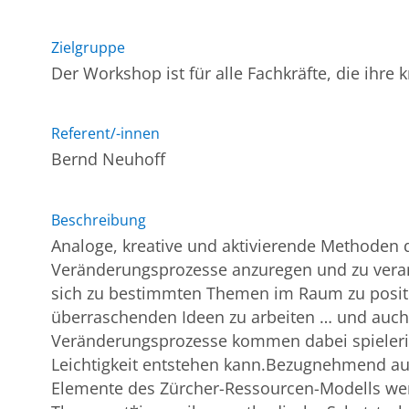
Zielgruppe
Der Workshop ist für alle Fachkräfte, die ihr
Referent/-innen
Bernd Neuhoff
Beschreibung
Analoge, kreative und aktivierende Methoden 
Veränderungsprozesse anzuregen und zu verank
sich zu bestimmten Themen im Raum zu positio
überraschenden Ideen zu arbeiten … und auch 
Veränderungsprozesse kommen dabei spielerisc
Leichtigkeit entstehen kann.Bezugnehmend au
Elemente des Zürcher-Ressourcen-Modells wer