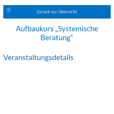
Zurück zur Übersicht
Aufbaukurs „Systemische
Beratung“
Veranstaltungsdetails