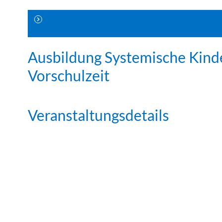
Ausbildung Systemische Kind
Vorschulzeit
Veranstaltungsdetails