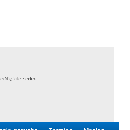
en Mitglieder-Bereich.