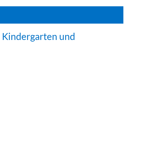
n Kindergarten und