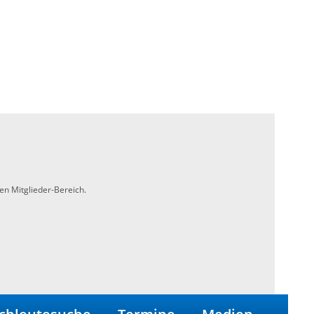
en Mitglieder-Bereich.