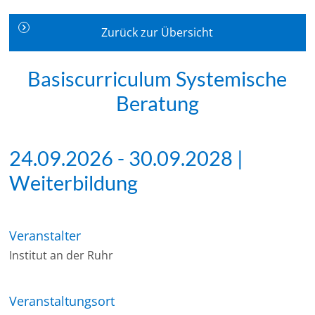
Zurück zur Übersicht
Basiscurriculum Systemische
Beratung
24.09.2026 - 30.09.2028 |
Weiterbildung
Veranstalter
Institut an der Ruhr
Veranstaltungsort