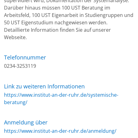
supervidiert wird, Dokumentation der Systemanalyse.
Darüber hinaus müssen 100 UST Beratung im
Arbeitsfeld, 100 UST Eigenarbeit in Studiengruppen und
50 UST Eigenstudium nachgewiesen werden.
Detaillierte Information finden Sie auf unserer
Webseite.
Telefonnummer
0234-3253119
Link zu weiteren Informationen
https://www.institut-an-der-ruhr.de/systemische-
beratung/
Anmeldung über
https://www.institut-an-der-ruhr.de/anmeldung/