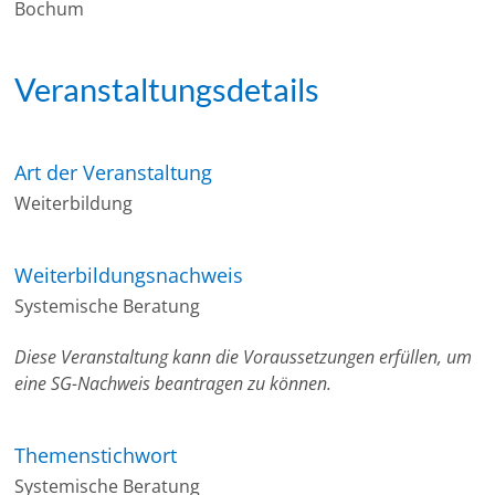
Bochum
Veranstaltungsdetails
Art der Veranstaltung
Weiterbildung
Weiterbildungsnachweis
Systemische Beratung
Diese Veranstaltung kann die Voraussetzungen erfüllen, um
eine SG-Nachweis beantragen zu können.
Themenstichwort
Systemische Beratung