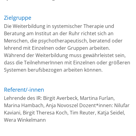
Zielgruppe
Die Weiterbildung in systemischer Therapie und
Beratung am Institut an der Ruhr richtet sich an
Menschen, die psychotherapeutisch, beratend oder
lehrend mit Einzelnen oder Gruppen arbeiten.
Während der Weiterbildung muss gewährleistet sein,
dass die TeilnehmerInnen mit Einzelnen oder größeren
Systemen berufsbezogen arbeiten können.
Referent/-innen
Lehrende des IR: Birgit Averbeck, Martina Furlan,
Marina Hambach, Anja Novoszel Dozent*innen: Nilufar
Kaviani, Birgit Theresa Koch, Tim Reuter, Katja Seidel,
Wera Winkelmann