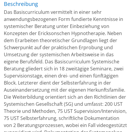
Beschreibung
Das Basiscurriculum vermittelt in einer sehr
anwendungsbezogenen Form fundierte Kenntnisse in
systemischer Beratung unter Einbeziehung von
Konzepten der Ericksonschen Hypnotherapie. Neben
dem Erarbeiten theoretischer Grundlagen liegt der
Schwerpunkt auf der praktischen Erprobung und
Umsetzung der systemischen Arbeitsweise in das
eigene Berufsfeld. Das Basiscurriculum Systemische
Beratung gliedert sich in 18 zweitägige Seminare, zwei
Supervisionstage, einen drei- und einen fünftägigen
Block. Letzterer dient der Selbsterfahrung in der
Auseinandersetzung mit der eigenen Herkunftsfamilie.
Die Weiterbildung orientiert sich an den Richtlinien der
Systemischen Gesellschaft (SG) und umfasst: 200 UST
Theorie und Methoden, 75 UST Supervision/Intervision,
75 UST Selbsterfahrung, schriftliche Dokumentation
von 2 Beratungsprozessen, wobei ein Fall videogestützt