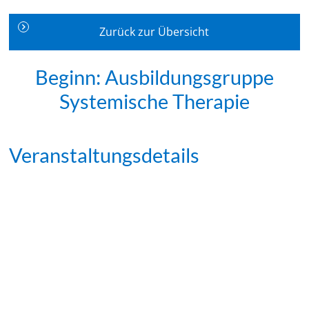
Zurück zur Übersicht
Beginn: Ausbildungsgruppe
Systemische Therapie
Veranstaltungsdetails