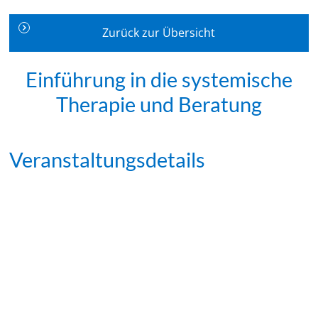
Zurück zur Übersicht
Einführung in die systemische
Therapie und Beratung
Veranstaltungsdetails