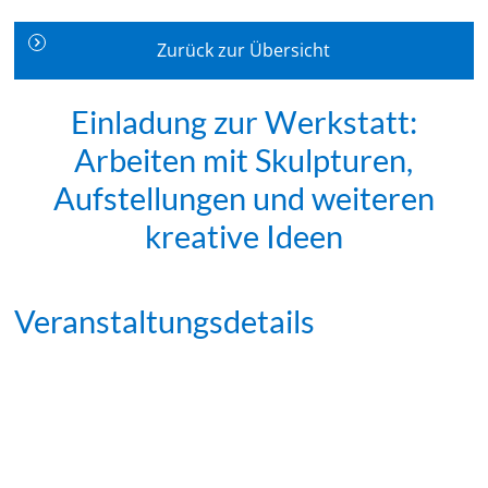
Zurück zur Übersicht
Einladung zur Werkstatt:
Arbeiten mit Skulpturen,
Aufstellungen und weiteren
kreative Ideen
Veranstaltungsdetails