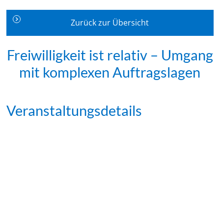
Zurück zur Übersicht
Freiwilligkeit ist relativ – Umgang
mit komplexen Auftragslagen
Veranstaltungsdetails