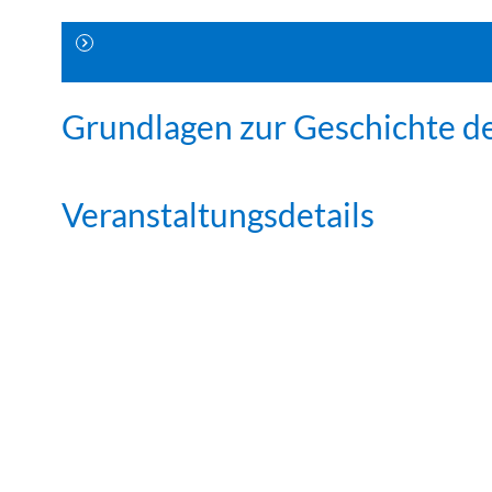
Grundlagen zur Geschichte d
Veranstaltungsdetails