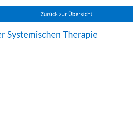
Zurück zur Übersicht
er Systemischen Therapie