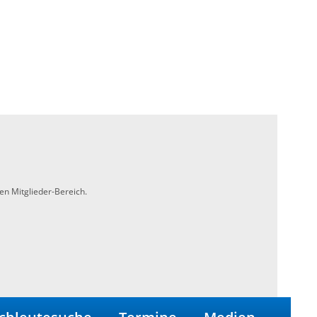
en Mitglieder-Bereich.