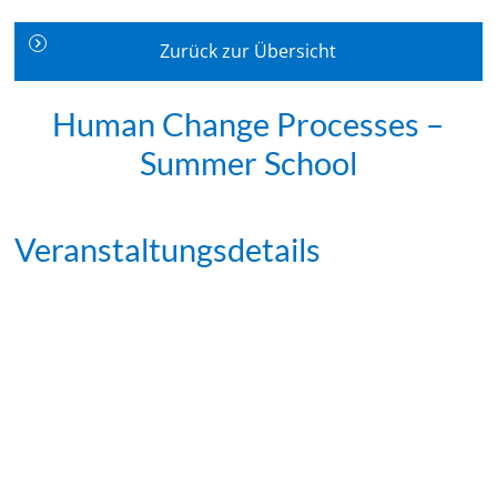
Zurück zur Übersicht
Human Change Processes –
Summer School
Veranstaltungsdetails